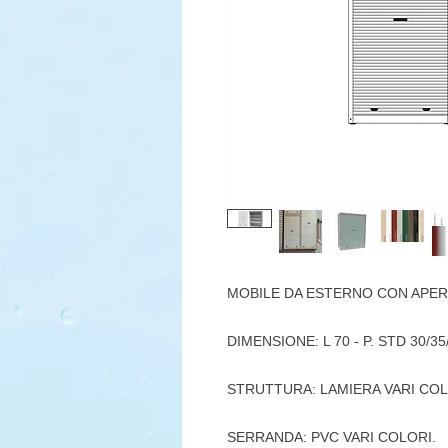
MOBILE DA ESTERNO CON APER
DIMENSIONE: L 70 - P. STD 30/35
STRUTTURA: LAMIERA VARI COL
SERRANDA: PVC VARI COLORI.