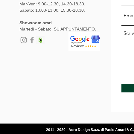
Mar-Ven: 9.00-12.30, 14.30-18.30.
Sabato: 10.00-13.00, 15.30-18.30.
Showroom orari
Martedì - Sabato: SU APPUNTAMENTO.
2011 - 2020 - Acro Design S.a.s. di Paolo Amari & C