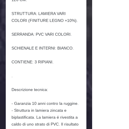
STRUTTURA: LAMIERA VARI
COLORI (FINITURE LEGNO +10%).
SERRANDA: PVC VARI COLORI.
SCHIENALE E INTERNI: BIANCO.
CONTIENE: 3 RIPIANI.
.
Descrizione tecnica:
- Garanzia 10 anni contro la ruggine.
- Struttura in lamiera zincata e
biplastificata. La lamiera é rivestita a
caldo di uno strato di PVC. Il risultato