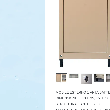
MOBILE
ESTERNO 1 ANTA BATTE
DIMENSIONE: L 40 P 35, 45 H 90
STRUTTURA E ANTE: BEIGE.