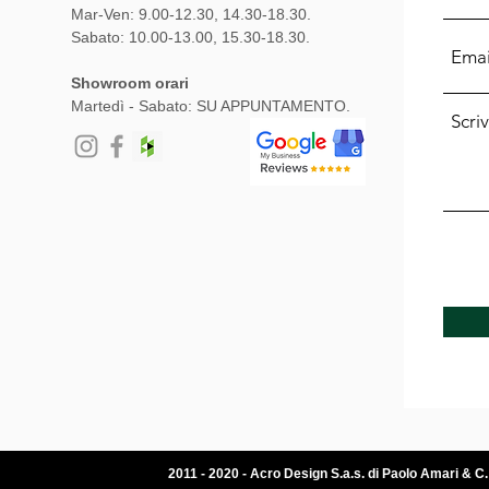
Mar-Ven: 9.00-12.30, 14.30-18.30.
Sabato: 10.00-13.00, 15.30-18.30.
Showroom orari
Martedì - Sabato: SU APPUNTAMENTO.
2011 - 2020 - Acro Design S.a.s. di Paolo Amari & C