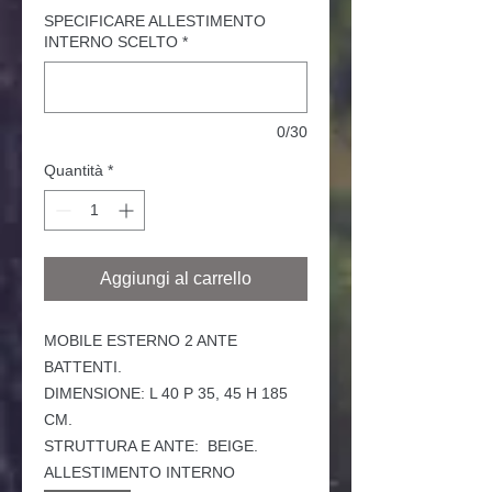
SPECIFICARE ALLESTIMENTO
INTERNO SCELTO
*
0/30
Quantità
*
Aggiungi al carrello
MOBILE
ESTERNO 2 ANTE
BATTENTI.
DIMENSIONE: L 40 P 35, 45 H 185
CM.
STRUTTURA E ANTE: BEIGE.
ALLESTIMENTO INTERNO