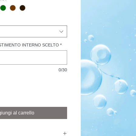
ESTIMENTO INTERNO SCELTO
*
0/30
iungi al carrello