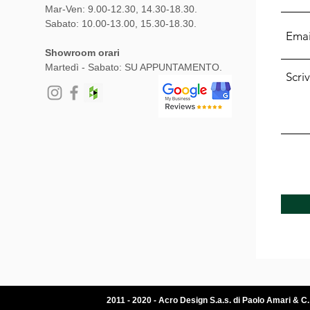
Mar-Ven: 9.00-12.30, 14.30-18.30.
Sabato: 10.00-13.00, 15.30-18.30.
Showroom orari
Martedì - Sabato: SU APPUNTAMENTO.
2011 - 2020 - Acro Design S.a.s. di Paolo Amari & C