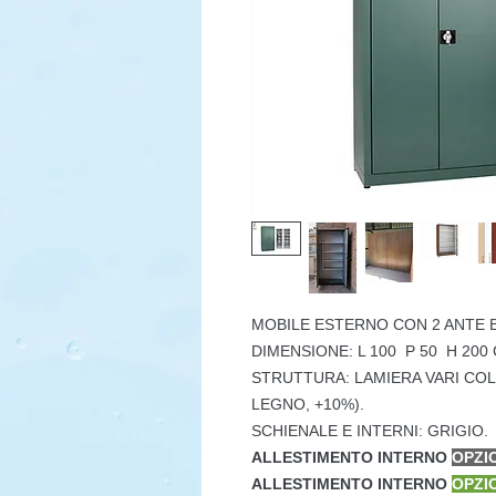
MOBILE ESTERNO
CON 2 ANTE 
DIMENSIONE: L 100 P 50 H 200
STRUTTURA: LAMIERA VARI COL
LEGNO, +10%).
SCHIENALE E INTERNI: GRIGIO.
ALLESTIMENTO INTERNO
OPZI
ALLESTIMENTO INTERNO
OPZI